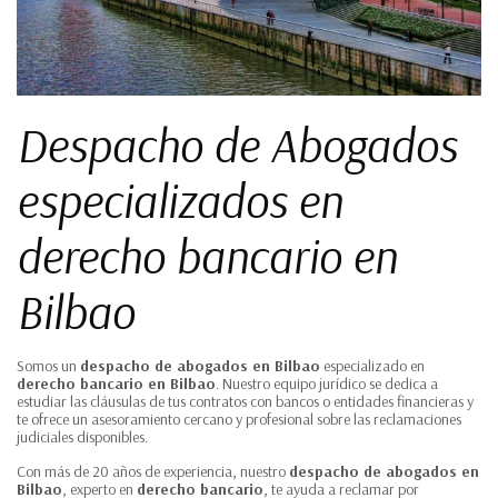
Despacho de Abogados
especializados en
derecho bancario en
Bilbao
Somos un
despacho de abogados en Bilbao
especializado en
derecho bancario en Bilbao
. Nuestro equipo jurídico se dedica a
estudiar las cláusulas de tus contratos con bancos o entidades financieras y
te ofrece un asesoramiento cercano y profesional sobre las reclamaciones
judiciales disponibles.
Con más de 20 años de experiencia, nuestro
despacho de abogados en
Bilbao
, experto en
derecho bancario
, te ayuda a reclamar por