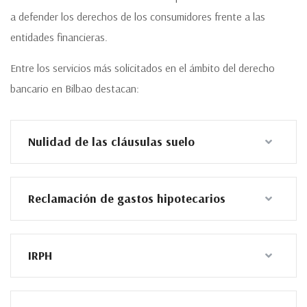
a defender los derechos de los consumidores frente a las
entidades financieras.
Entre los servicios más solicitados en el ámbito del derecho
bancario en Bilbao destacan:
Nulidad de las cláusulas suelo
Reclamación de gastos hipotecarios
IRPH