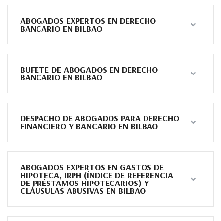
ABOGADOS EXPERTOS EN DERECHO
BANCARIO EN BILBAO
BUFETE DE ABOGADOS EN DERECHO
BANCARIO EN BILBAO
DESPACHO DE ABOGADOS PARA DERECHO
FINANCIERO Y BANCARIO EN BILBAO
ABOGADOS EXPERTOS EN GASTOS DE
HIPOTECA, IRPH (ÍNDICE DE REFERENCIA
DE PRÉSTAMOS HIPOTECARIOS) Y
CLÁUSULAS ABUSIVAS EN BILBAO