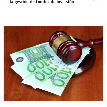
la gestión de fondos de inversión