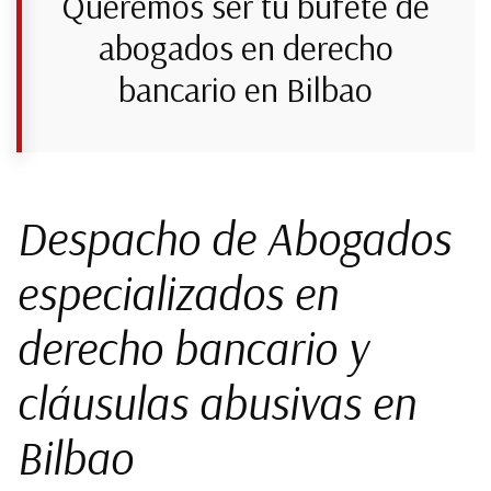
Queremos ser tu bufete de
abogados en derecho
bancario en Bilbao
Despacho de Abogados
especializados en
derecho bancario y
cláusulas abusivas en
Bilbao