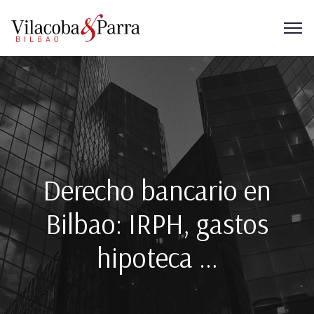
Derecho bancario en
Bilbao: IRPH, gastos
hipoteca …