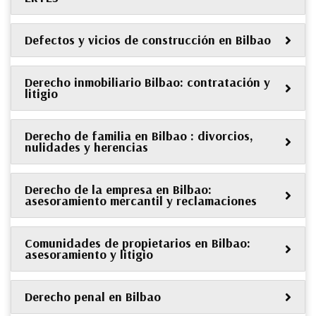
Defectos y vicios de construcción en Bilbao
Derecho inmobiliario Bilbao: contratación y
litigio
Derecho de familia en Bilbao : divorcios,
nulidades y herencias
Derecho de la empresa en Bilbao:
asesoramiento mercantil y reclamaciones
Comunidades de propietarios en Bilbao:
asesoramiento y litigio
Derecho penal en Bilbao