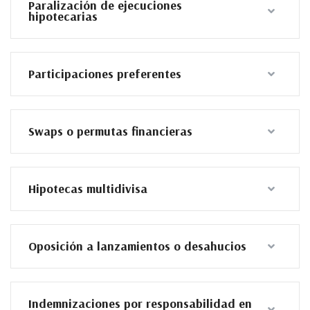
Paralización de ejecuciones
hipotecarias
Participaciones preferentes
Swaps o permutas financieras
Hipotecas multidivisa
Oposición a lanzamientos o desahucios
Indemnizaciones por responsabilidad en