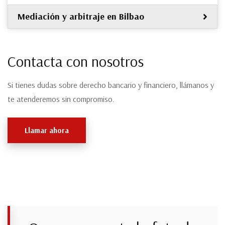
Mediación y arbitraje en Bilbao
Contacta con nosotros
Si tienes dudas sobre derecho bancario y financiero, llámanos y
te atenderemos sin compromiso.
Llamar ahora